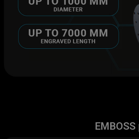
EMBOSS p