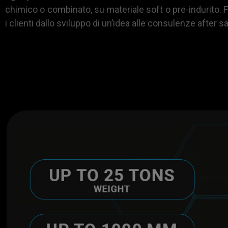
chimico o combinato, su materiale soft o pre-indurito. For
i clienti dallo sviluppo di un’idea alle consulenze after 