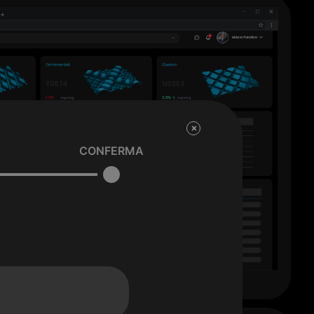
CONFERMA