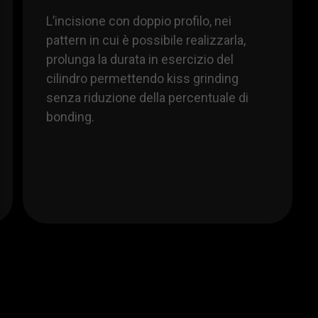
L’incisione con doppio profilo, nei
pattern in cui è possibile realizzarla,
prolunga la durata in esercizio del
cilindro permettendo kiss grinding
senza riduzione della percentuale di
bonding.