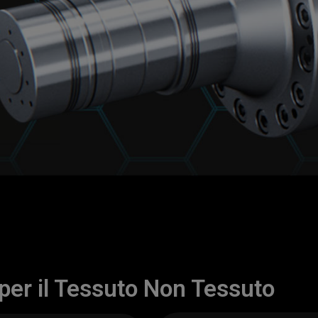
er il Tessuto Non Tessuto