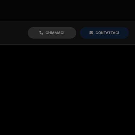
CHIAMACI
CONTATTACI