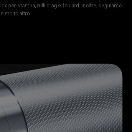
ilox per stampa, rulli drag e foulard. Inoltre, seguiamo
e molto altro.