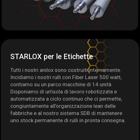
STARLOX per le Etichette
Tutti i nostri anilox sono costruiti internamente.
Incidiamo i nostri rulli con Fiber Laser 500 watt,
contiamo su un parco macchine di 14 unità.
Disponiamo di un’isola di lavoro robotizzata e
automatizzata a ciclo continuo che ci permette,
congiuntamente all’organizzazione lean delle
fabbriche e al nostro sistema SDB di mantenere
uno stock permanente di rulli in pronta consegna.