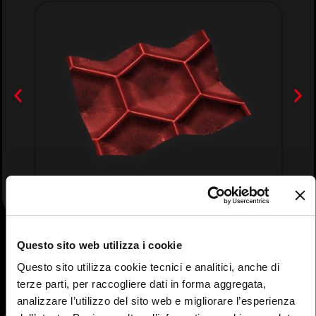
Questo sito web utilizza i cookie
Questo sito utilizza cookie tecnici e analitici, anche di
terze parti, per raccogliere dati in forma aggregata,
analizzare l’utilizzo del sito web e migliorare l’esperienza