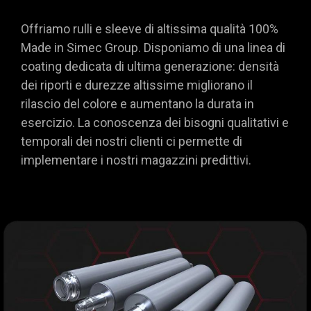
Offriamo rulli e sleeve di altissima qualità 100%
Made in Simec Group. Disponiamo di una linea di
coating dedicata di ultima generazione: densità
dei riporti e durezze altissime migliorano il
rilascio del colore e aumentano la durata in
esercizio. La conoscenza dei bisogni qualitativi e
temporali dei nostri clienti ci permette di
implementare i nostri magazzini predittivi.