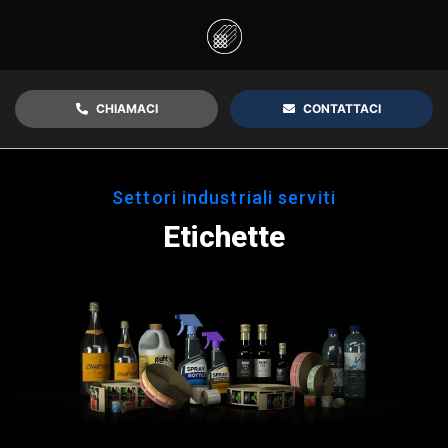
CHIAMACI
CONTATTACI
Settori industriali serviti
Etichette