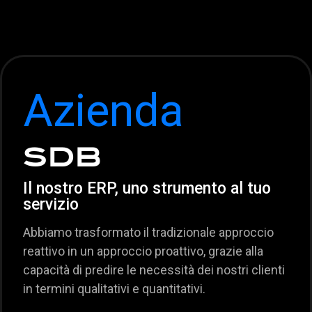
Azienda
SDB
Il nostro ERP, uno strumento al tuo
servizio
Abbiamo trasformato il tradizionale approccio
reattivo in un approccio proattivo, grazie alla
capacità di predire le necessità dei nostri clienti
in termini qualitativi e quantitativi.