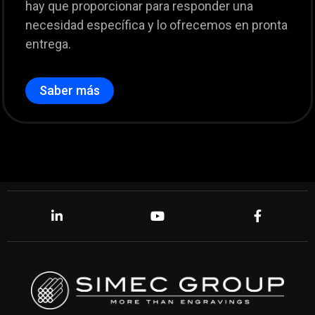
hay que proporcionar para responder una
necesidad específica y lo ofrecemos en pronta
entrega.
Saber más