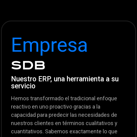
Empresa
SDB
Nuestro ERP, una herramienta a su
servicio
Hemos transformado el tradicional enfoque
reactivo en uno proactivo gracias a la
capacidad para predecir las necesidades de
nuestros clientes en términos cualitativos y
cuantitativos. Sabemos exactamente lo que