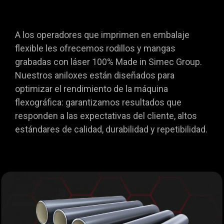
A los operadores que imprimen en embalaje
flexible les ofrecemos rodillos y mangas
grabadas con láser 100% Made in Simec Group.
Nuestros aniloxes están diseñados para
optimizar el rendimiento de la máquina
flexográfica: garantizamos resultados que
responden a las expectativas del cliente, altos
estándares de calidad, durabilidad y repetibilidad.