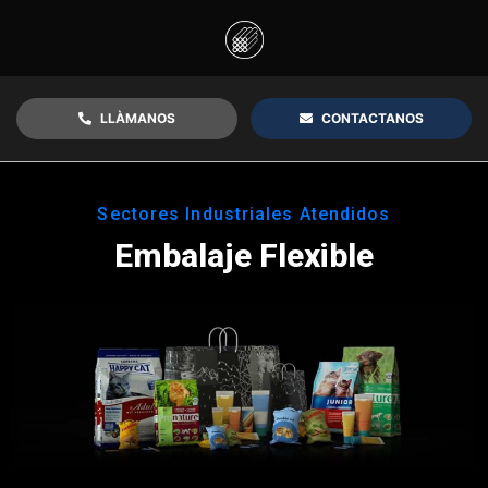
LLÀMANOS
CONTACTANOS
Sectores Industriales Atendidos
Embalaje Flexible