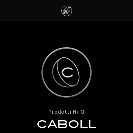
Prodotti Hi-Q
CABOLL