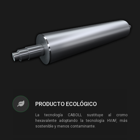
PRODUCTO ECOLÓGICO
La tecnología CABOLL sustituye al cromo
hexavalente adoptando la tecnología HVAF, más
sostenible y menos contaminante.