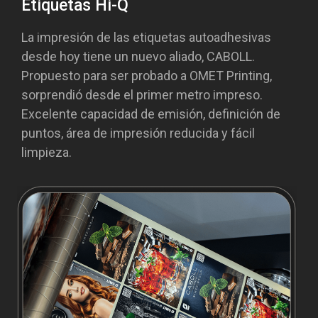
Etiquetas Hi-Q
La impresión de las etiquetas autoadhesivas
desde hoy tiene un nuevo aliado, CABOLL.
Propuesto para ser probado a OMET Printing,
sorprendió desde el primer metro impreso.
Excelente capacidad de emisión, definición de
puntos, área de impresión reducida y fácil
limpieza.