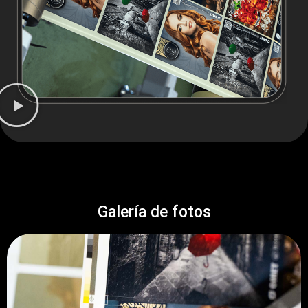
Galería de fotos