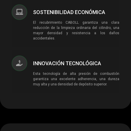
SOSTENIBILIDAD ECONÓMICA
El recubrimiento CABOLL garantiza una clara
reducción de la limpieza ordinaria del cilindro, una
mayor densidad y resistencia a los daños
accidentales.
INNOVACIÓN TECNOLÓGICA
Esta tecnología de alta presión de combustión
garantiza una excelente adherencia, una dureza
muy alta y una densidad de depósito superior.