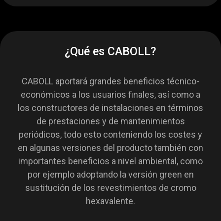
¿Qué es CABOLL?
CABOLL aportará grandes beneficios técnico-
económicos a los usuarios finales, así como a
los constructores de instalaciones en términos
de prestaciones y de mantenimientos
periódicos, todo esto conteniendo los costes y
en algunas versiones del producto también con
importantes beneficios a nivel ambiental, como
por ejemplo adoptando la versión green en
sustitución de los revestimientos de cromo
hexavalente.