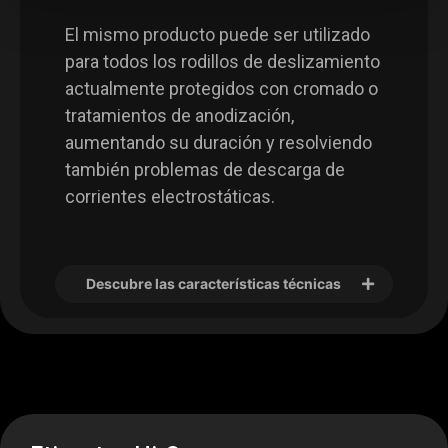
El mismo producto puede ser utilizado
para todos los rodillos de deslizamiento
actualmente protegidos con cromado o
tratamientos de anodización,
aumentando su duración y resolviendo
también problemas de descarga de
corrientes electrostáticas.
Descubre las características técnicas