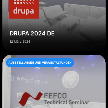
DRUPA 2024 DE
12 März 2024
AUSSTELLUNGEN UND VERANSTALTUNGEN