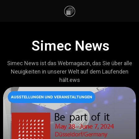
Simec News
Simec News ist das Webmagazin, das Sie über alle
Neuigkeiten in unserer Welt auf dem Laufenden
hält.ews
AUSSTELLUNGEN UND VERANSTALTUNGEN