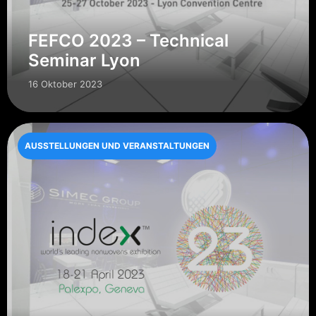
FEFCO 2023 – Technical
Seminar Lyon
16 Oktober 2023
AUSSTELLUNGEN UND VERANSTALTUNGEN