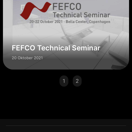
FEFCO Technical Seminar
20 Oktober 2021
1
2