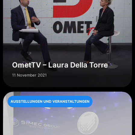
OmetTV – Laura Della Torre
11 November 2021
AUSSTELLUNGEN UND VERANSTALTUNGEN