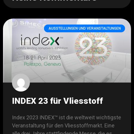
AUSSTELLUNGEN UND VERANSTALTUNGEN
INDEX 23 für Vliesstoff
Index 2023 INDEX™ ist die weltweit wichtigste
Veranstaltung für den Vliesstoffmarkt. Eine
alle drei Jahre stattfindende Messe, die es