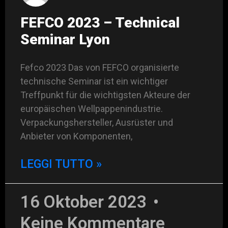
FEFCO 2023 – Technical
Seminar Lyon
Fefco 2023 Das von FEFCO organisierte
technische Seminar ist ein wichtiger
Treffpunkt für die wichtigsten Akteure der
europäischen Wellpappenindustrie.
Verpackungshersteller, Ausrüster und
Anbieter von Komponenten,
LEGGI TUTTO »
16 Oktober 2023
Keine Kommentare