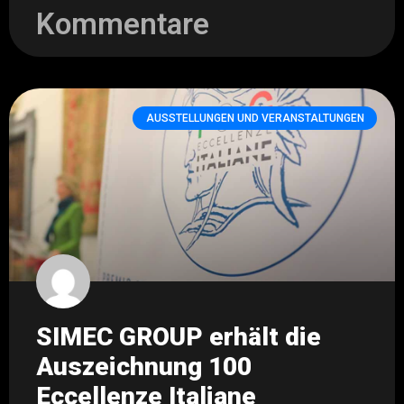
Kommentare
AUSSTELLUNGEN UND VERANSTALTUNGEN
SIMEC GROUP erhält die
Auszeichnung 100
Eccellenze Italiane