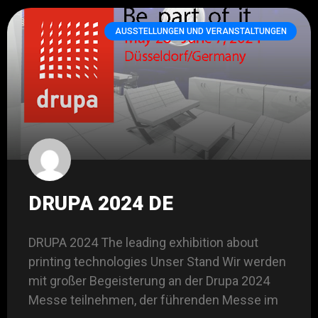
AUSSTELLUNGEN UND VERANSTALTUNGEN
DRUPA 2024 DE
DRUPA 2024 The leading exhibition about
printing technologies Unser Stand Wir werden
mit großer Begeisterung an der Drupa 2024
Messe teilnehmen, der führenden Messe im