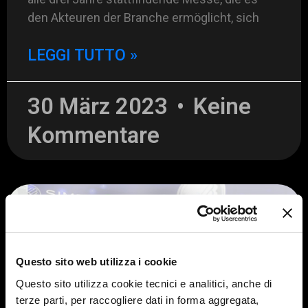
den Akteuren der Branche ermöglicht, sich
LEGGI TUTTO »
30 März 2023
Keine
Kommentare
AUSSTELLUNGEN UND VERANSTALTUNGEN
Questo sito web utilizza i cookie
Questo sito utilizza cookie tecnici e analitici, anche di
terze parti, per raccogliere dati in forma aggregata,