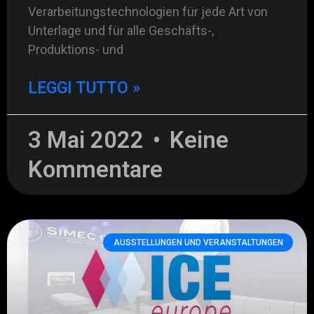
Verarbeitungstechnologien für jede Art von
Unterlage und für alle Geschäfts-,
Produktions- und
LEGGI TUTTO »
3 Mai 2022
Keine
Kommentare
AUSSTELLUNGEN UND VERANSTALTUNGEN