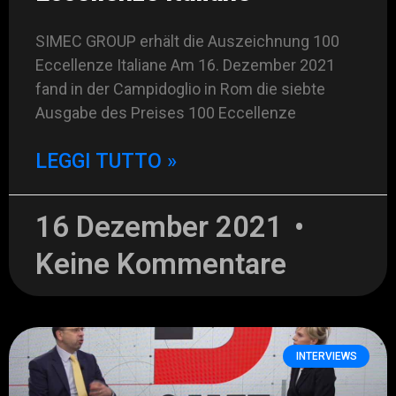
SIMEC GROUP erhält die Auszeichnung 100
Eccellenze Italiane Am 16. Dezember 2021
fand in der Campidoglio in Rom die siebte
Ausgabe des Preises 100 Eccellenze
LEGGI TUTTO »
16 Dezember 2021
Keine Kommentare
INTERVIEWS