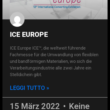
ICE EUROPE
ICE Europe ICE™, die weltweit führende
Fachmesse für die Umwandlung von flexiblen
und bandförmigen Materialien, wo sich die
Verarbeitungsindustrie alle zwei Jahre ein
Stelldichein gibt.
LEGGI TUTTO »
15 März 2022
Keine