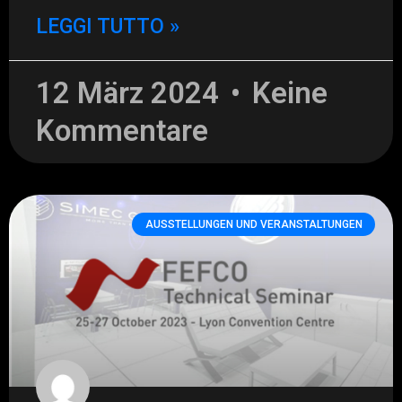
LEGGI TUTTO »
12 März 2024
Keine
Kommentare
AUSSTELLUNGEN UND VERANSTALTUNGEN