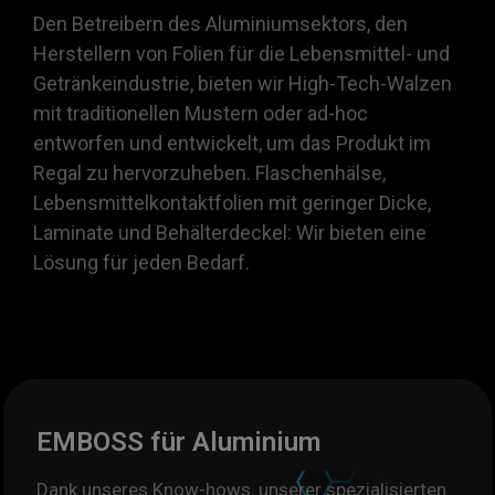
Den Betreibern des Aluminiumsektors, den
Herstellern von Folien für die Lebensmittel- und
Getränkeindustrie, bieten wir High-Tech-Walzen
mit traditionellen Mustern oder ad-hoc
entworfen und entwickelt, um das Produkt im
Regal zu hervorzuheben. Flaschenhälse,
Lebensmittelkontaktfolien mit geringer Dicke,
Laminate und Behälterdeckel: Wir bieten eine
Lösung für jeden Bedarf.
EMBOSS für Aluminium
Dank unseres Know-hows, unserer spezialisierten