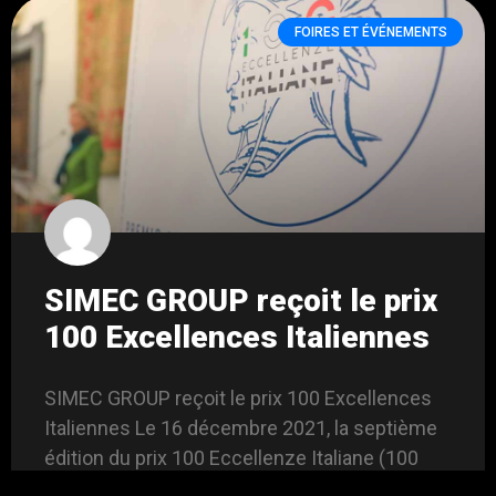
FOIRES ET ÉVÉNEMENTS
SIMEC GROUP reçoit le prix
100 Excellences Italiennes
SIMEC GROUP reçoit le prix 100 Excellences
Italiennes Le 16 décembre 2021, la septième
édition du prix 100 Eccellenze Italiane (100
Excellences italiennes) s’est tenue