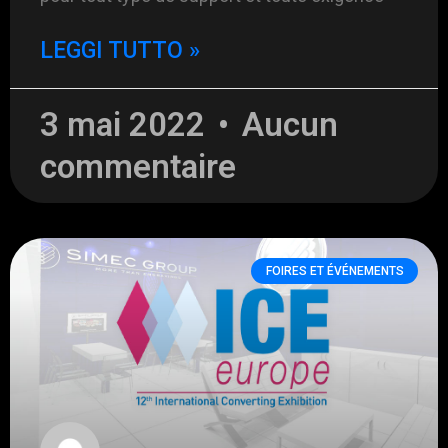
LEGGI TUTTO »
3 mai 2022
Aucun
commentaire
FOIRES ET ÉVÉNEMENTS