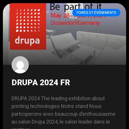
FOIRES ET ÉVÉNEMENTS
DRUPA 2024 FR
DRUPA 2024 The leading exhibition about
printing technologies Notre stand Nous
participerons avec beaucoup d’enthousiasme
au salon Drupa 2024, le salon leader dans le