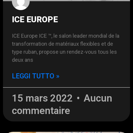
ICE EUROPE
ICE Europe ICE ™, le salon leader mondial de la
transformation de matériaux flexibles et de
type ruban, propose un rendez-vous tous les
deux ans
LEGGI TUTTO »
15 mars 2022
Aucun
commentaire