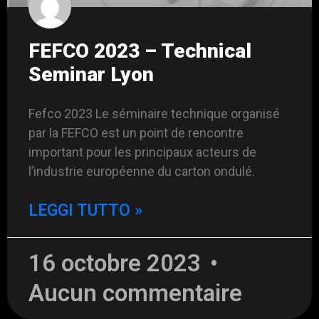
FEFCO 2023 – Technical
Seminar Lyon
Fefco 2023 Le séminaire technique organisé
par la FEFCO est un point de rencontre
important pour les principaux acteurs de
l’industrie européenne du carton ondulé.
LEGGI TUTTO »
16 octobre 2023
Aucun commentaire